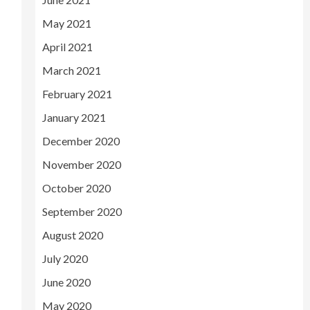
May 2021
April 2021
March 2021
February 2021
January 2021
December 2020
November 2020
October 2020
September 2020
August 2020
July 2020
June 2020
May 2020