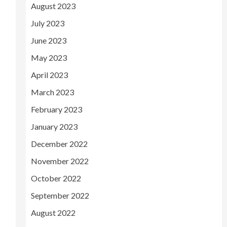
August 2023
July 2023
June 2023
May 2023
April 2023
March 2023
February 2023
January 2023
December 2022
November 2022
October 2022
September 2022
August 2022