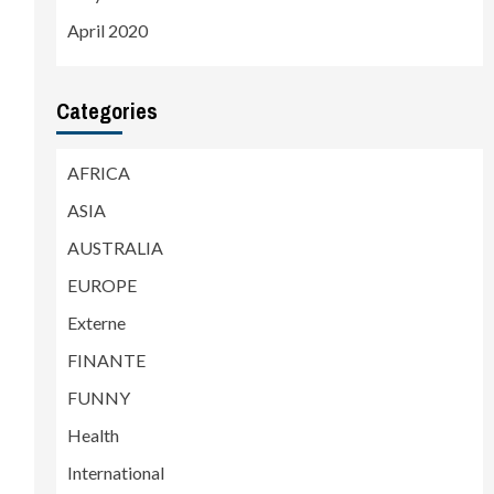
April 2020
Categories
AFRICA
ASIA
AUSTRALIA
EUROPE
Externe
FINANTE
FUNNY
Health
International