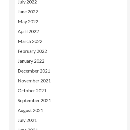
July 2022
June 2022
May 2022
April 2022
March 2022
February 2022
January 2022
December 2021
November 2021
October 2021
September 2021
August 2021
July 2021
June 2021