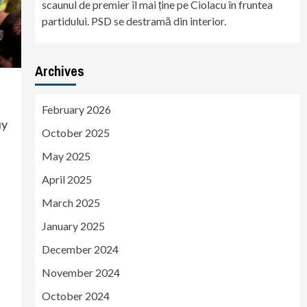
scaunul de premier îl mai ține pe Ciolacu în fruntea
partidului. PSD se destramă din interior.
Archives
February 2026
uy
October 2025
May 2025
April 2025
March 2025
January 2025
December 2024
November 2024
October 2024