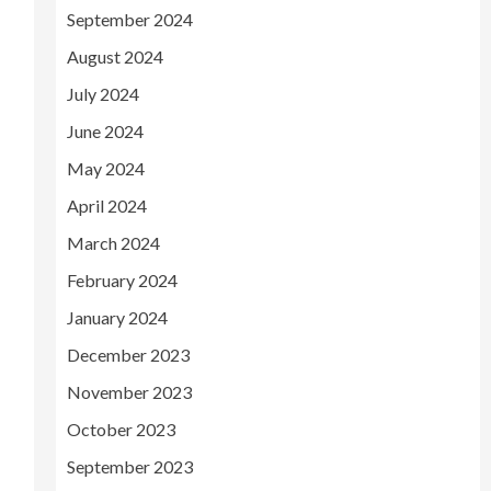
September 2024
August 2024
July 2024
June 2024
May 2024
April 2024
March 2024
February 2024
January 2024
December 2023
November 2023
October 2023
September 2023