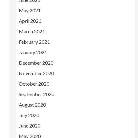
May 2021
April 2021
March 2021
February 2021
January 2021
December 2020
November 2020
October 2020
September 2020
August 2020
July 2020
June 2020
May 2020