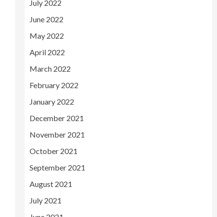
July 2022
June 2022
May 2022
April 2022
March 2022
February 2022
January 2022
December 2021
November 2021
October 2021
September 2021
August 2021
July 2021
June 2021