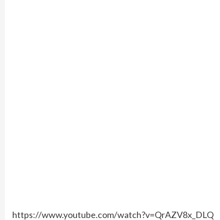
https://www.youtube.com/watch?v=QrAZV8x_DLQ