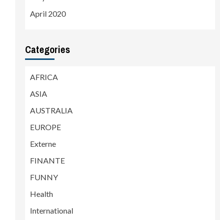
April 2020
Categories
AFRICA
ASIA
AUSTRALIA
EUROPE
Externe
FINANTE
FUNNY
Health
International