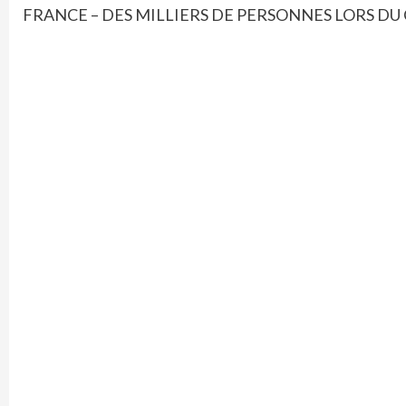
FRANCE – DES MILLIERS DE PERSONNES LORS DU