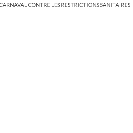
 CARNAVAL CONTRE LES RESTRICTIONS SANITAIRES