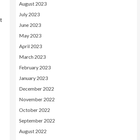
August 2023
July 2023
t
June 2023
May 2023
April 2023
March 2023
February 2023
January 2023
December 2022
November 2022
October 2022
September 2022
August 2022