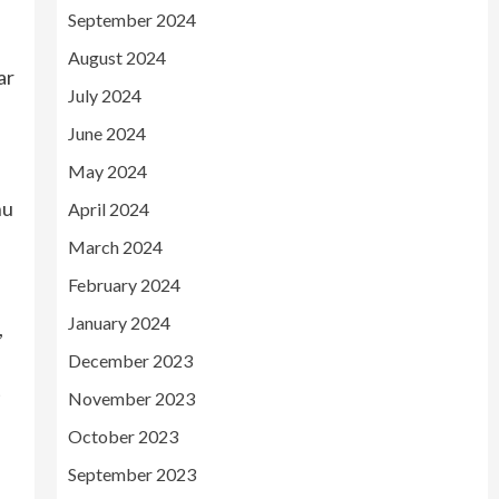
September 2024
August 2024
ar
July 2024
June 2024
May 2024
nu
April 2024
March 2024
February 2024
January 2024
,
December 2023
t
November 2023
October 2023
September 2023
n