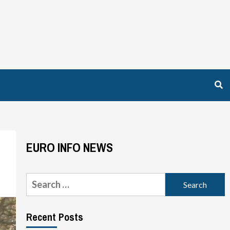
EURO INFO NEWS
Search
for:
Recent Posts