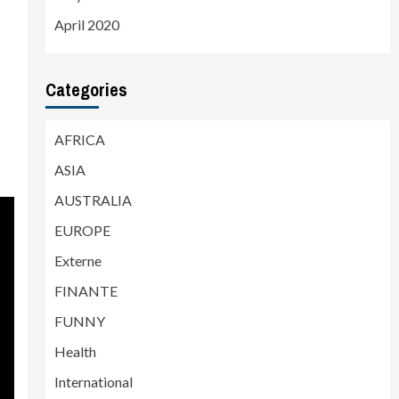
April 2020
Categories
AFRICA
ASIA
AUSTRALIA
EUROPE
Externe
FINANTE
FUNNY
Health
International