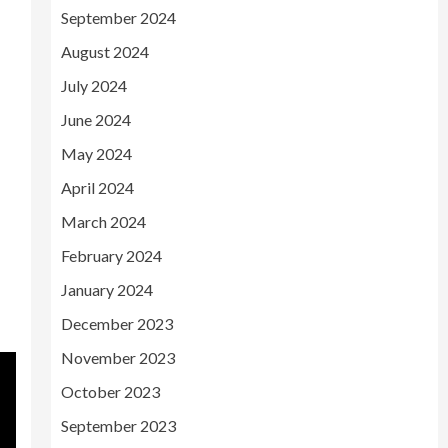
September 2024
August 2024
July 2024
June 2024
May 2024
April 2024
March 2024
February 2024
January 2024
December 2023
November 2023
October 2023
September 2023