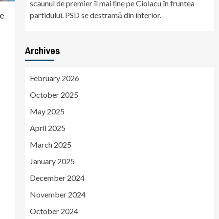
scaunul de premier îl mai ține pe Ciolacu în fruntea
re
partidului. PSD se destramă din interior.
Archives
February 2026
October 2025
May 2025
April 2025
March 2025
January 2025
December 2024
November 2024
October 2024