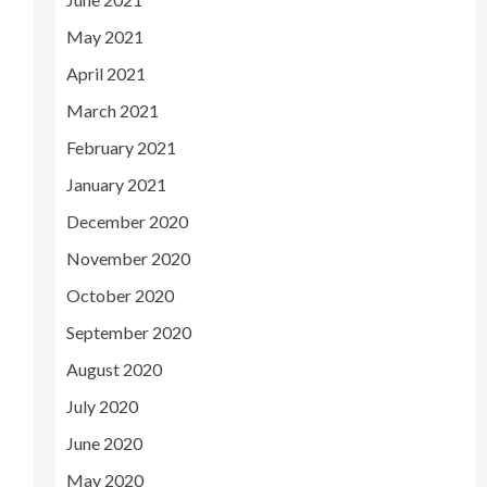
May 2021
April 2021
March 2021
February 2021
January 2021
December 2020
November 2020
October 2020
September 2020
August 2020
July 2020
June 2020
May 2020