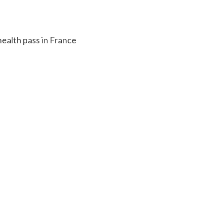
health pass in France