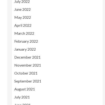
July 2022
June 2022
May 2022
April 2022
March 2022
February 2022
January 2022
December 2021
November 2021
October 2021
September 2021
August 2021
July 2021
June 2021