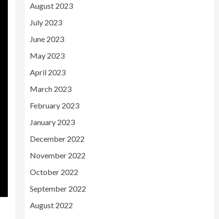
August 2023
July 2023
June 2023
May 2023
April 2023
March 2023
February 2023
January 2023
December 2022
November 2022
October 2022
September 2022
August 2022