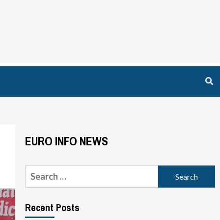
EURO INFO NEWS
Search
for:
Recent Posts