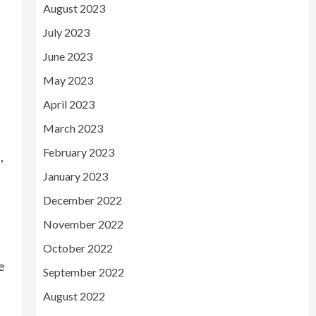
August 2023
July 2023
June 2023
May 2023
April 2023
March 2023
February 2023
,
January 2023
December 2022
November 2022
October 2022
e
September 2022
August 2022