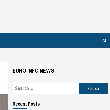
EURO INFO NEWS
Search
for:
Recent Posts