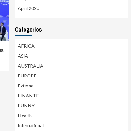
April 2020
Categories
AFRICA
tă
ASIA
AUSTRALIA
EUROPE
Externe
FINANTE
FUNNY
Health
International