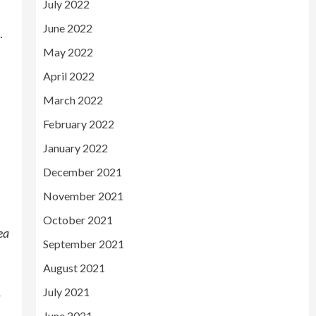
July 2022
June 2022
.
May 2022
April 2022
March 2022
February 2022
January 2022
,
December 2021
November 2021
October 2021
ea
September 2021
August 2021
July 2021
June 2021