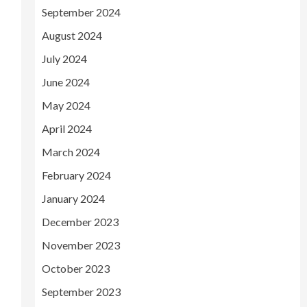
September 2024
August 2024
July 2024
June 2024
May 2024
April 2024
March 2024
February 2024
January 2024
December 2023
November 2023
October 2023
September 2023