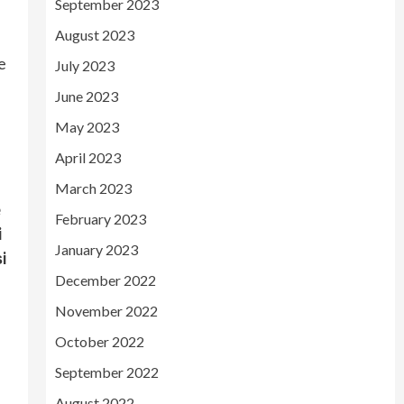
September 2023
August 2023
e
July 2023
June 2023
May 2023
April 2023
March 2023
e
February 2023
i
January 2023
i
December 2022
November 2022
October 2022
September 2022
August 2022