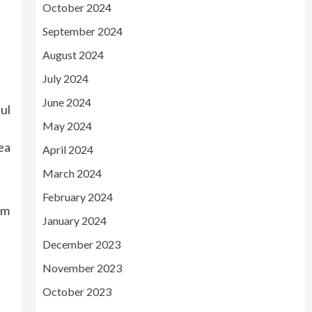
October 2024
September 2024
August 2024
July 2024
June 2024
ul
May 2024
tea
April 2024
March 2024
February 2024
em
January 2024
December 2023
November 2023
October 2023