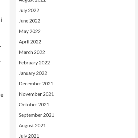
July 2022
i
June 2022
May 2022
April 2022
.
March 2022
e
February 2022
January 2022
December 2021
November 2021
le
October 2021
September 2021
August 2021
July 2021