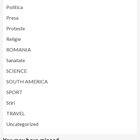
Politica
Presa
Proteste
Religie
ROMANIA
Sanatate
SCIENCE
SOUTH AMERICA
SPORT
Stiri
TRAVEL
Uncategorized