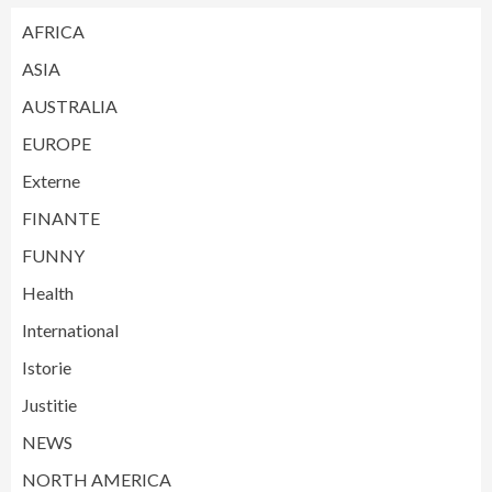
AFRICA
ASIA
AUSTRALIA
EUROPE
Externe
FINANTE
FUNNY
Health
International
Istorie
Justitie
NEWS
NORTH AMERICA