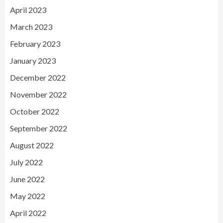
April 2023
March 2023
February 2023
January 2023
December 2022
November 2022
October 2022
September 2022
August 2022
July 2022
June 2022
May 2022
April 2022