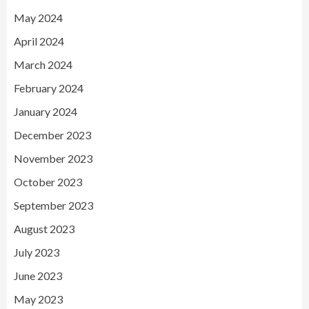
May 2024
April 2024
March 2024
February 2024
January 2024
December 2023
November 2023
October 2023
September 2023
August 2023
July 2023
June 2023
May 2023