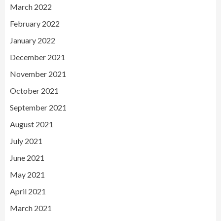
March 2022
February 2022
January 2022
December 2021
November 2021
October 2021
September 2021
August 2021
July 2021
June 2021
May 2021
April 2021
March 2021