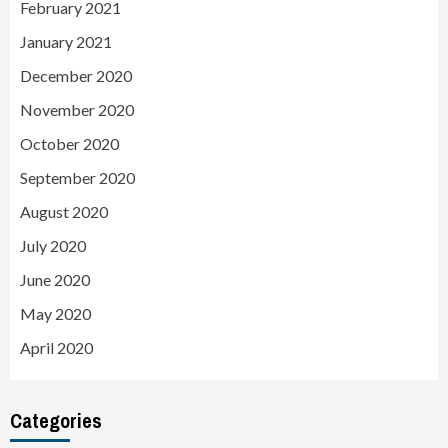
February 2021
January 2021
December 2020
November 2020
October 2020
September 2020
August 2020
July 2020
June 2020
May 2020
April 2020
Categories