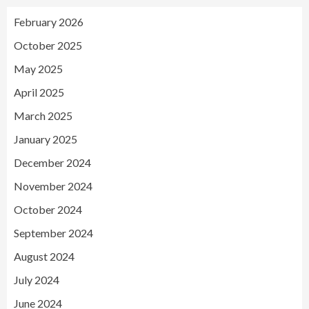
February 2026
October 2025
May 2025
April 2025
March 2025
January 2025
December 2024
November 2024
October 2024
September 2024
August 2024
July 2024
June 2024