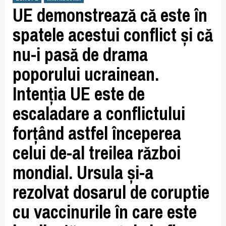
UE demonstrează că este în
spatele acestui conflict și că
nu-i pasă de drama
poporului ucrainean.
Intenția UE este de
escaladare a conflictului
forțând astfel începerea
celui de-al treilea război
mondial. Ursula și-a
rezolvat dosarul de coruptie
cu vaccinurile în care este