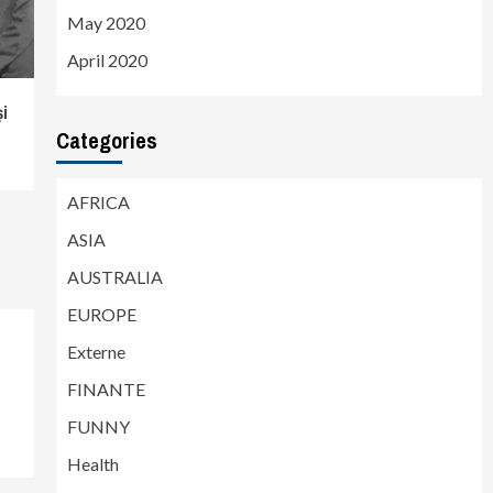
May 2020
April 2020
i
Categories
AFRICA
ASIA
AUSTRALIA
EUROPE
Externe
FINANTE
FUNNY
Health