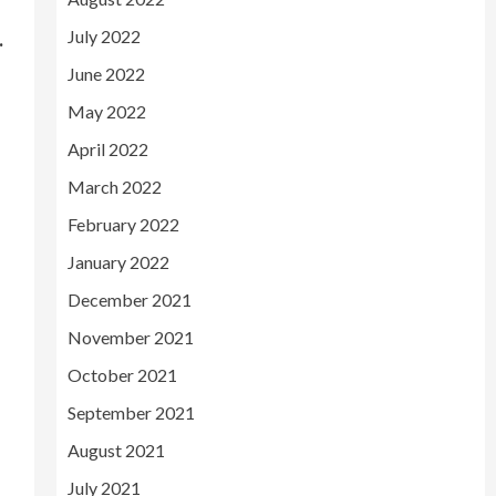
July 2022
.
June 2022
May 2022
April 2022
March 2022
February 2022
January 2022
December 2021
November 2021
October 2021
September 2021
August 2021
e
July 2021