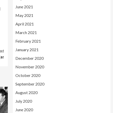
June 2021
l
May 2021
April 2021
March 2021
February 2021
January 2021
ext
ger
December 2020
November 2020
October 2020
September 2020
August 2020
July 2020
June 2020