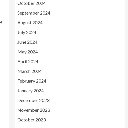
October 2024
September 2024
i
August 2024
July 2024
June 2024
e
May 2024
April 2024
March 2024
February 2024
January 2024
December 2023
November 2023
October 2023