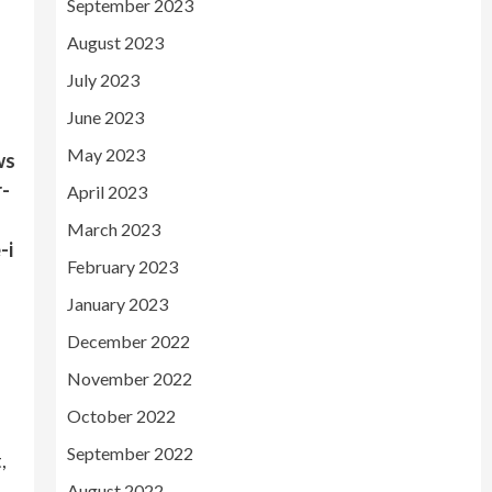
September 2023
August 2023
July 2023
June 2023
May 2023
ws
r-
April 2023
March 2023
-i
February 2023
January 2023
December 2022
November 2022
October 2022
September 2022
,
August 2022