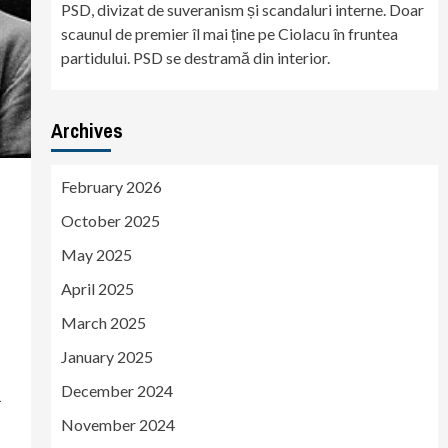
PSD, divizat de suveranism și scandaluri interne. Doar
scaunul de premier îl mai ține pe Ciolacu în fruntea
partidului. PSD se destramă din interior.
Archives
February 2026
October 2025
May 2025
April 2025
March 2025
January 2025
December 2024
ă
November 2024