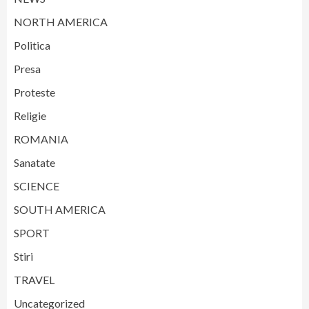
NORTH AMERICA
Politica
Presa
Proteste
Religie
ROMANIA
Sanatate
SCIENCE
SOUTH AMERICA
SPORT
Stiri
TRAVEL
Uncategorized