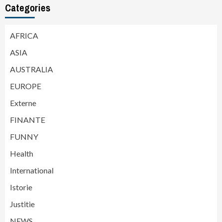
Categories
AFRICA
ASIA
AUSTRALIA
EUROPE
Externe
FINANTE
FUNNY
Health
International
Istorie
Justitie
NEWS