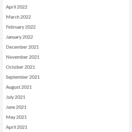
April 2022
March 2022
February 2022
January 2022
December 2021
November 2021
October 2021
September 2021
August 2021
July 2021
June 2021
May 2021
April 2021