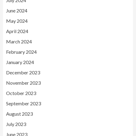
July 2024
June 2024
May 2024
April 2024
March 2024
February 2024
January 2024
December 2023
November 2023
October 2023
September 2023
August 2023
July 2023
June 2023