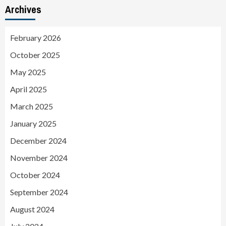
Archives
February 2026
October 2025
May 2025
April 2025
March 2025
January 2025
December 2024
November 2024
October 2024
September 2024
August 2024