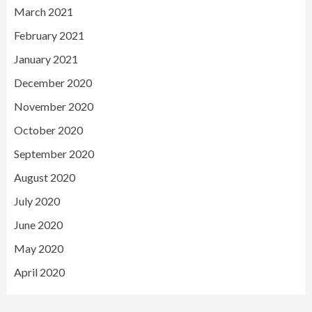
March 2021
February 2021
January 2021
December 2020
November 2020
October 2020
September 2020
August 2020
July 2020
June 2020
May 2020
April 2020