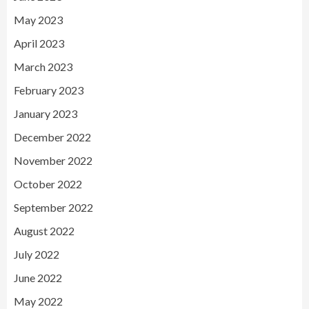
May 2023
April 2023
March 2023
February 2023
January 2023
December 2022
November 2022
October 2022
September 2022
August 2022
July 2022
June 2022
May 2022