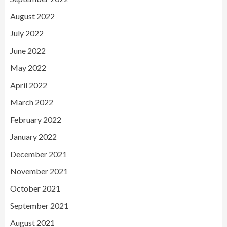
August 2022
July 2022
June 2022
May 2022
April 2022
March 2022
February 2022
January 2022
December 2021
November 2021
October 2021
September 2021
August 2021