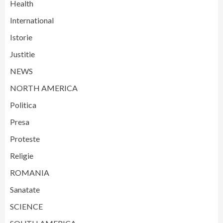
Health
International
Istorie
Justitie
NEWS
NORTH AMERICA
Politica
Presa
Proteste
Religie
ROMANIA
Sanatate
SCIENCE