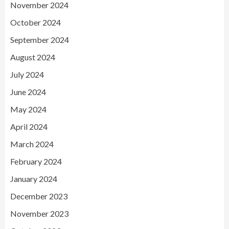
November 2024
October 2024
September 2024
August 2024
July 2024
June 2024
May 2024
April 2024
March 2024
February 2024
January 2024
December 2023
November 2023