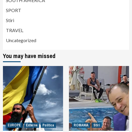
SOUTH AMERICA
SPORT
Stiri
TRAVEL
Uncategorized
You may have missed
EUROPE
Externe
Politica
ROMANIA
Stiri