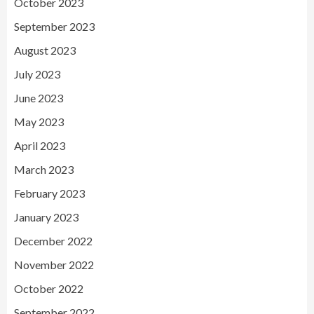
October 2023
September 2023
August 2023
July 2023
June 2023
May 2023
April 2023
March 2023
February 2023
January 2023
December 2022
November 2022
October 2022
September 2022