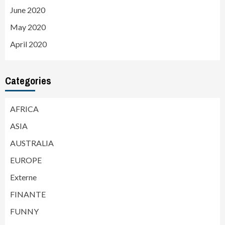
June 2020
May 2020
April 2020
Categories
AFRICA
ASIA
AUSTRALIA
EUROPE
Externe
FINANTE
FUNNY