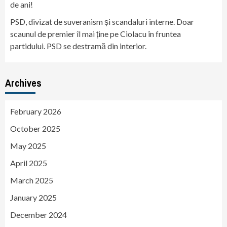
de ani!
PSD, divizat de suveranism și scandaluri interne. Doar
scaunul de premier îl mai ține pe Ciolacu în fruntea
partidului. PSD se destramă din interior.
Archives
February 2026
October 2025
May 2025
April 2025
March 2025
January 2025
December 2024