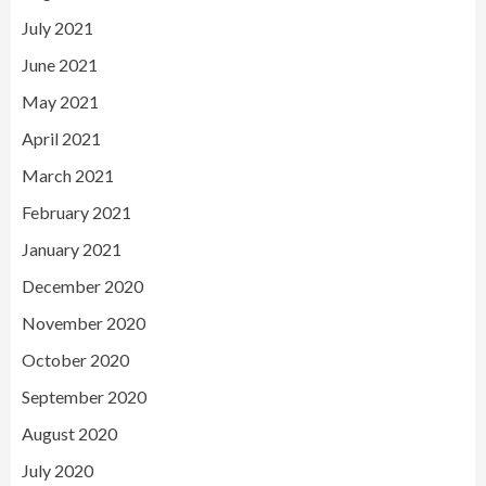
July 2021
June 2021
May 2021
April 2021
March 2021
February 2021
January 2021
December 2020
November 2020
October 2020
September 2020
August 2020
July 2020