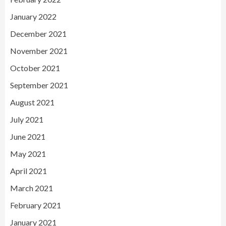
January 2022
December 2021
November 2021
October 2021
September 2021
August 2021
July 2021
June 2021
May 2021
April 2021
March 2021
February 2021
January 2021