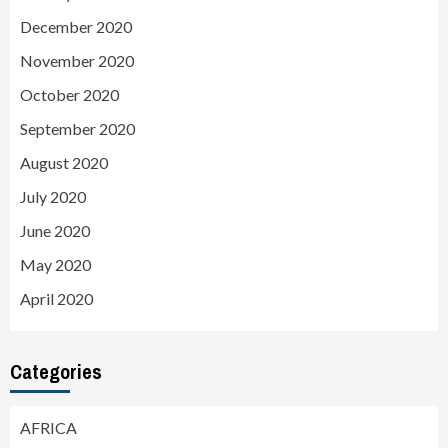
December 2020
November 2020
October 2020
September 2020
August 2020
July 2020
June 2020
May 2020
April 2020
Categories
AFRICA