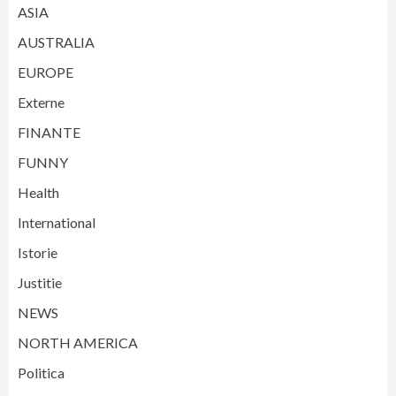
ASIA
AUSTRALIA
EUROPE
Externe
FINANTE
FUNNY
Health
International
Istorie
Justitie
NEWS
NORTH AMERICA
Politica