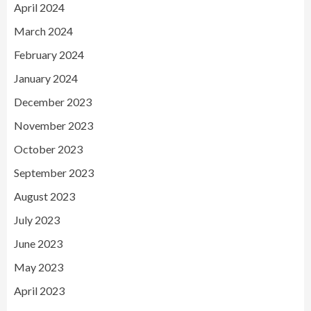
April 2024
March 2024
February 2024
January 2024
December 2023
November 2023
October 2023
September 2023
August 2023
July 2023
June 2023
May 2023
April 2023