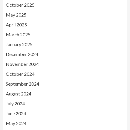
October 2025
May 2025
April 2025
March 2025
January 2025
December 2024
November 2024
October 2024
September 2024
August 2024
July 2024
June 2024
May 2024