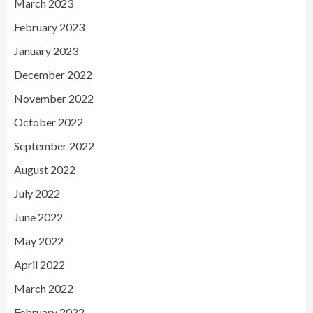
March 2023
February 2023
January 2023
December 2022
November 2022
October 2022
September 2022
August 2022
July 2022
June 2022
May 2022
April 2022
March 2022
February 2022