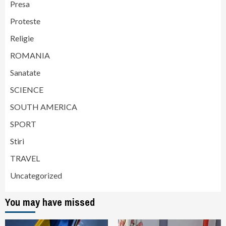
Presa
Proteste
Religie
ROMANIA
Sanatate
SCIENCE
SOUTH AMERICA
SPORT
Stiri
TRAVEL
Uncategorized
You may have missed