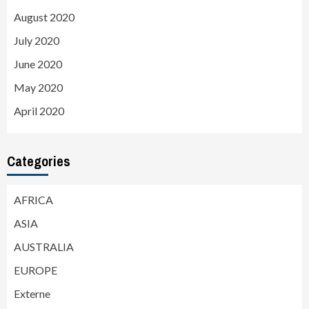
August 2020
July 2020
June 2020
May 2020
April 2020
Categories
AFRICA
ASIA
AUSTRALIA
EUROPE
Externe