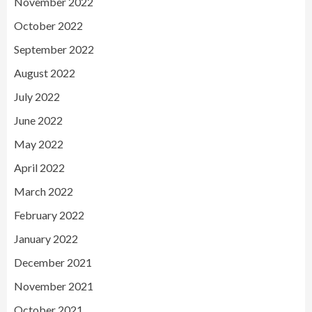
November 2022
October 2022
September 2022
August 2022
July 2022
June 2022
May 2022
April 2022
March 2022
February 2022
January 2022
December 2021
November 2021
October 2021