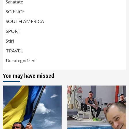
Sanatate
SCIENCE
SOUTH AMERICA
SPORT
Stiri
TRAVEL
Uncategorized
You may have missed