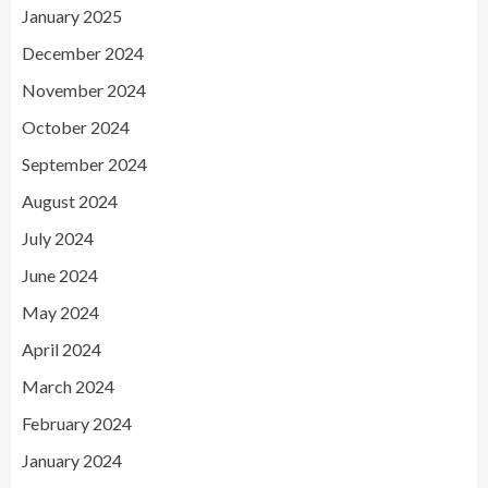
January 2025
December 2024
November 2024
October 2024
September 2024
August 2024
July 2024
June 2024
May 2024
April 2024
March 2024
February 2024
January 2024