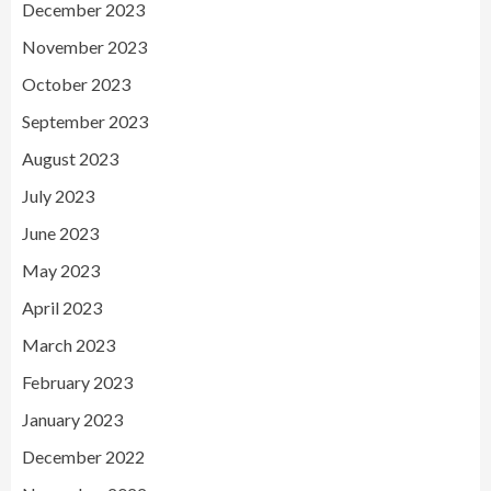
December 2023
November 2023
October 2023
September 2023
August 2023
July 2023
June 2023
May 2023
April 2023
March 2023
February 2023
January 2023
December 2022