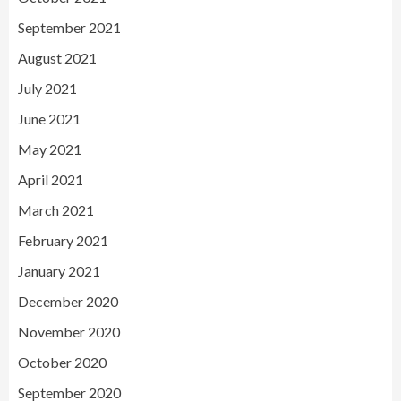
September 2021
August 2021
July 2021
June 2021
May 2021
April 2021
March 2021
February 2021
January 2021
December 2020
November 2020
October 2020
September 2020