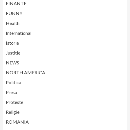
FINANTE
FUNNY
Health
International
Istorie
Justitie
NEWS
NORTH AMERICA
Politica
Presa
Proteste
Religie
ROMANIA