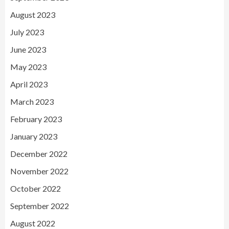
August 2023
July 2023
June 2023
May 2023
April 2023
March 2023
February 2023
January 2023
December 2022
November 2022
October 2022
September 2022
August 2022