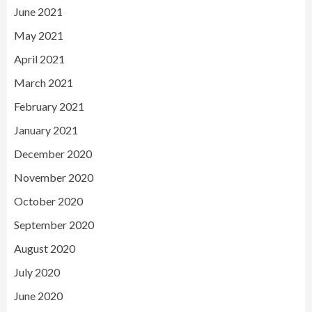
June 2021
May 2021
April 2021
March 2021
February 2021
January 2021
December 2020
November 2020
October 2020
September 2020
August 2020
July 2020
June 2020