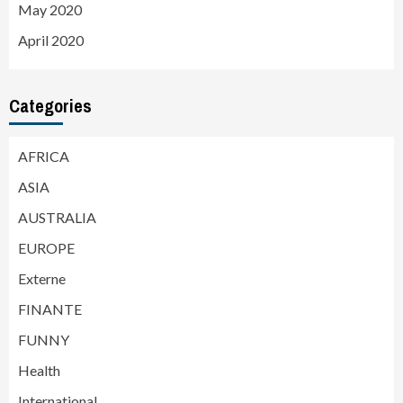
May 2020
April 2020
Categories
AFRICA
ASIA
AUSTRALIA
EUROPE
Externe
FINANTE
FUNNY
Health
International