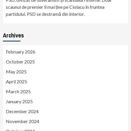
scaunul de premier îl mai ține pe Ciolacu în fruntea
partidului. PSD se destramă din interior.
Archives
February 2026
October 2025
May 2025
April 2025
March 2025
January 2025
December 2024
November 2024