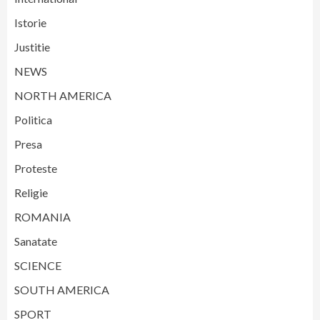
Istorie
Justitie
NEWS
NORTH AMERICA
Politica
Presa
Proteste
Religie
ROMANIA
Sanatate
SCIENCE
SOUTH AMERICA
SPORT