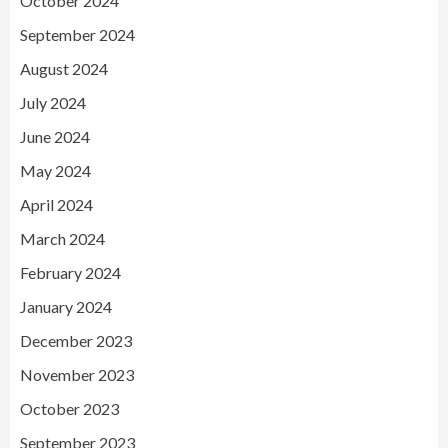
October 2024
September 2024
August 2024
July 2024
June 2024
May 2024
April 2024
March 2024
February 2024
January 2024
December 2023
November 2023
October 2023
September 2023