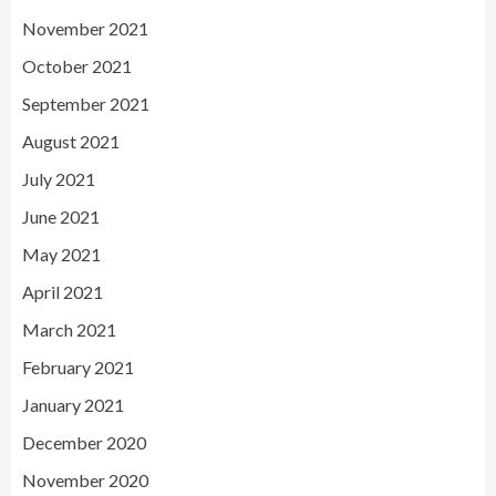
November 2021
October 2021
September 2021
August 2021
July 2021
June 2021
May 2021
April 2021
March 2021
February 2021
January 2021
December 2020
November 2020