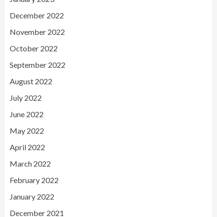
December 2022
November 2022
October 2022
September 2022
August 2022
July 2022
June 2022
May 2022
April 2022
March 2022
February 2022
January 2022
December 2021