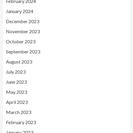
February 2024
January 2024
December 2023
November 2023
October 2023
September 2023
August 2023
July 2023
June 2023
May 2023
April 2023
March 2023
February 2023
January 2023