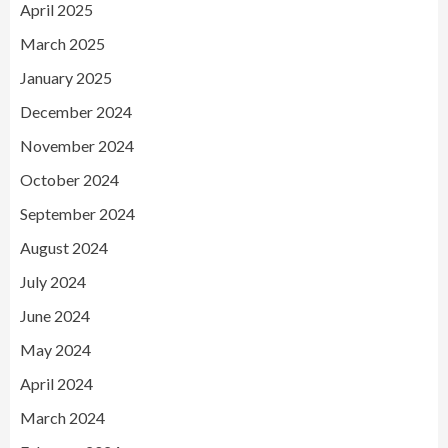
April 2025
March 2025
January 2025
December 2024
November 2024
October 2024
September 2024
August 2024
July 2024
June 2024
May 2024
April 2024
March 2024