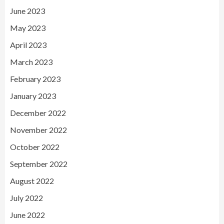
June 2023
May 2023
April 2023
March 2023
February 2023
January 2023
December 2022
November 2022
October 2022
September 2022
August 2022
July 2022
June 2022