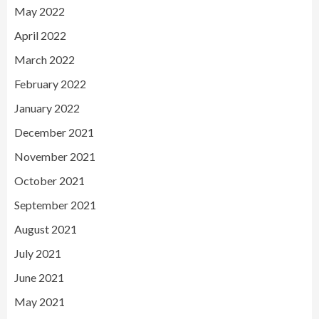
May 2022
April 2022
March 2022
February 2022
January 2022
December 2021
November 2021
October 2021
September 2021
August 2021
July 2021
June 2021
May 2021