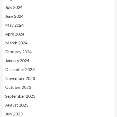
July 2024
June 2024
May 2024
April 2024
March 2024
February 2024
January 2024
December 2023
November 2023
October 2023
September 2023
August 2023
July 2023