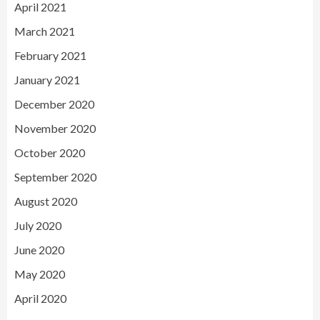
April 2021
March 2021
February 2021
January 2021
December 2020
November 2020
October 2020
September 2020
August 2020
July 2020
June 2020
May 2020
April 2020