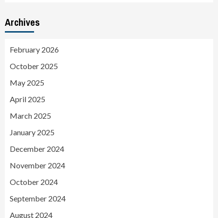
Archives
February 2026
October 2025
May 2025
April 2025
March 2025
January 2025
December 2024
November 2024
October 2024
September 2024
August 2024