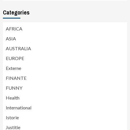
Categories
AFRICA
ASIA
AUSTRALIA
EUROPE
Externe
FINANTE
FUNNY
Health
International
Istorie
Justitie