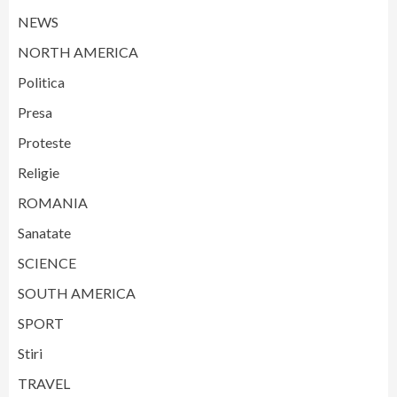
NEWS
NORTH AMERICA
Politica
Presa
Proteste
Religie
ROMANIA
Sanatate
SCIENCE
SOUTH AMERICA
SPORT
Stiri
TRAVEL