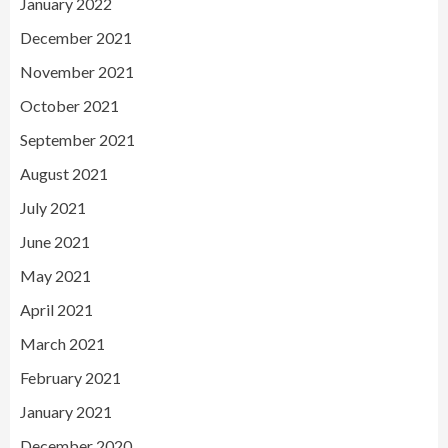
January 2022
December 2021
November 2021
October 2021
September 2021
August 2021
July 2021
June 2021
May 2021
April 2021
March 2021
February 2021
January 2021
December 2020