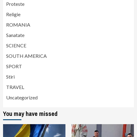
Proteste
Religie
ROMANIA
Sanatate
SCIENCE
SOUTH AMERICA
SPORT
Stiri
TRAVEL
Uncategorized
You may have missed