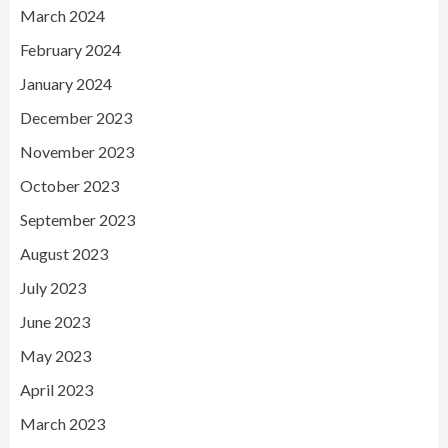
March 2024
February 2024
January 2024
December 2023
November 2023
October 2023
September 2023
August 2023
July 2023
June 2023
May 2023
April 2023
March 2023