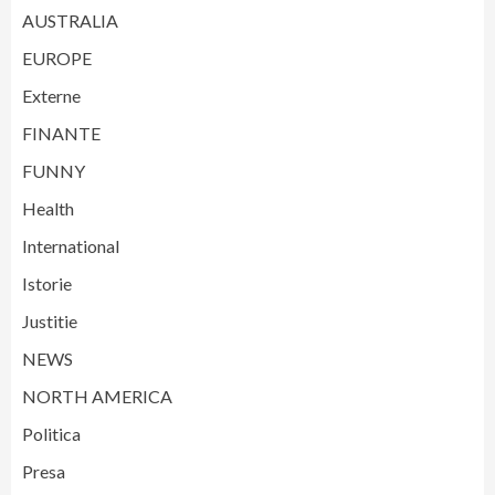
AUSTRALIA
EUROPE
Externe
FINANTE
FUNNY
Health
International
Istorie
Justitie
NEWS
NORTH AMERICA
Politica
Presa