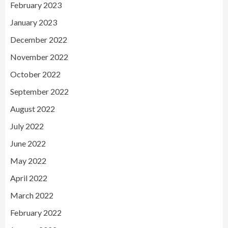
February 2023
January 2023
December 2022
November 2022
October 2022
September 2022
August 2022
July 2022
June 2022
May 2022
April 2022
March 2022
February 2022