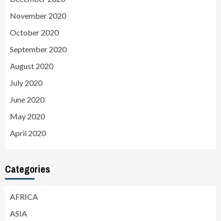
November 2020
October 2020
September 2020
August 2020
July 2020
June 2020
May 2020
April 2020
Categories
AFRICA
ASIA