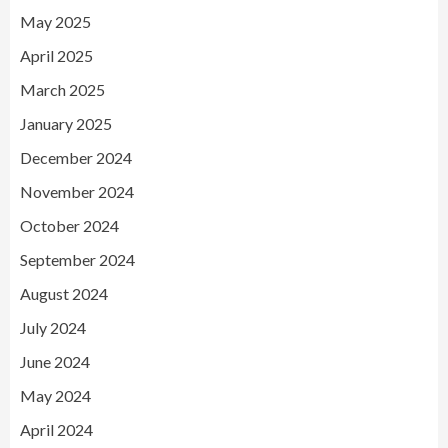
May 2025
April 2025
March 2025
January 2025
December 2024
November 2024
October 2024
September 2024
August 2024
July 2024
June 2024
May 2024
April 2024