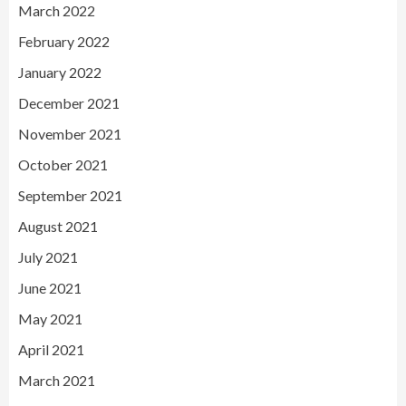
March 2022
February 2022
January 2022
December 2021
November 2021
October 2021
September 2021
August 2021
July 2021
June 2021
May 2021
April 2021
March 2021