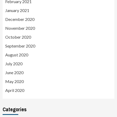
February 2021
January 2021
December 2020
November 2020
October 2020
September 2020
August 2020
July 2020
June 2020
May 2020
April 2020
Categories