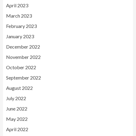
April 2023
March 2023
February 2023
January 2023
December 2022
November 2022
October 2022
September 2022
August 2022
July 2022
June 2022
May 2022
April 2022