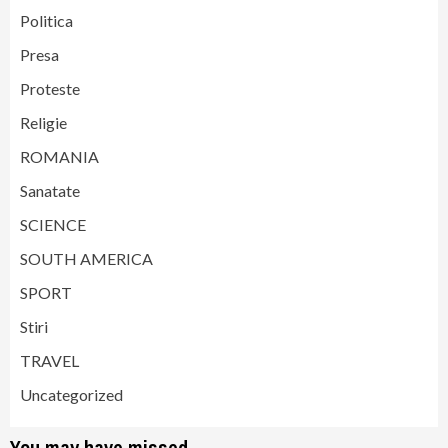
Politica
Presa
Proteste
Religie
ROMANIA
Sanatate
SCIENCE
SOUTH AMERICA
SPORT
Stiri
TRAVEL
Uncategorized
You may have missed