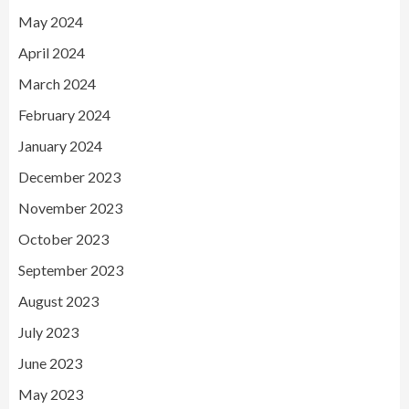
May 2024
April 2024
March 2024
February 2024
January 2024
December 2023
November 2023
October 2023
September 2023
August 2023
July 2023
June 2023
May 2023