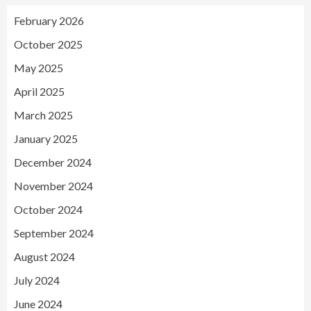
February 2026
October 2025
May 2025
April 2025
March 2025
January 2025
December 2024
November 2024
October 2024
September 2024
August 2024
July 2024
June 2024