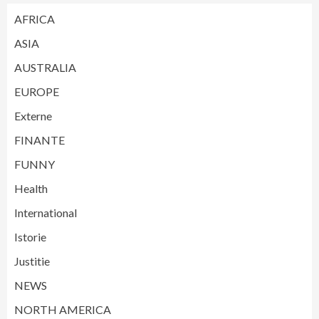
AFRICA
ASIA
AUSTRALIA
EUROPE
Externe
FINANTE
FUNNY
Health
International
Istorie
Justitie
NEWS
NORTH AMERICA