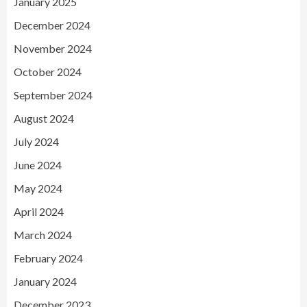
January 2025
December 2024
November 2024
October 2024
September 2024
August 2024
July 2024
June 2024
May 2024
April 2024
March 2024
February 2024
January 2024
December 2023