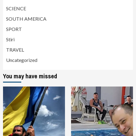
SCIENCE
SOUTH AMERICA
SPORT
Stiri
TRAVEL
Uncategorized
You may have missed