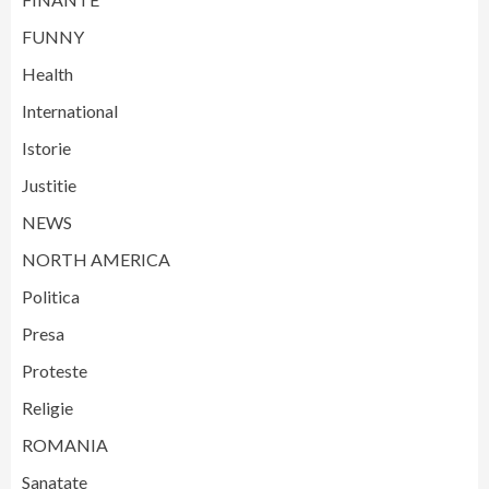
FUNNY
Health
International
Istorie
Justitie
NEWS
NORTH AMERICA
Politica
Presa
Proteste
Religie
ROMANIA
Sanatate