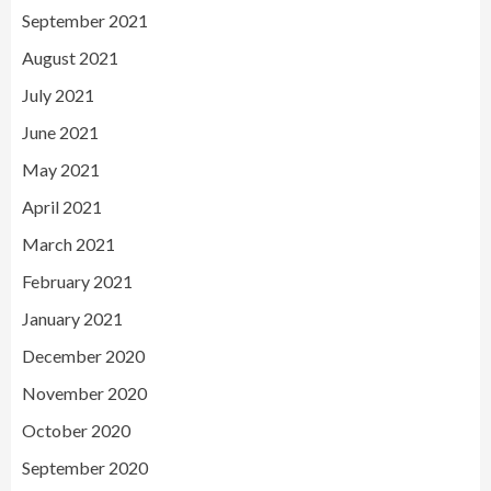
September 2021
August 2021
July 2021
June 2021
May 2021
April 2021
March 2021
February 2021
January 2021
December 2020
November 2020
October 2020
September 2020