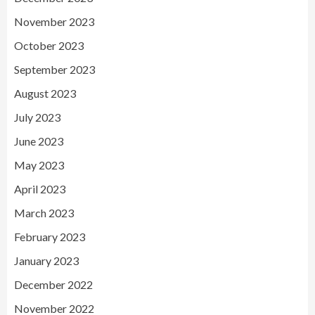
November 2023
October 2023
September 2023
August 2023
July 2023
June 2023
May 2023
April 2023
March 2023
February 2023
January 2023
December 2022
November 2022