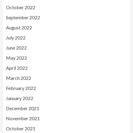
October 2022
September 2022
August 2022
July 2022
June 2022
May 2022
April 2022
March 2022
February 2022
January 2022
December 2021
November 2021
October 2021