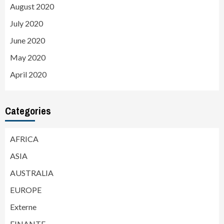
August 2020
July 2020
June 2020
May 2020
April 2020
Categories
AFRICA
ASIA
AUSTRALIA
EUROPE
Externe
FINANTE