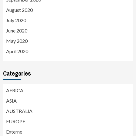
August 2020
July 2020
June 2020
May 2020
April 2020
Categories
AFRICA
ASIA
AUSTRALIA
EUROPE
Externe