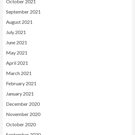
October 2021
September 2021
August 2021
July 2021
June 2021
May 2021
April 2021
March 2021
February 2021
January 2021
December 2020
November 2020
October 2020
September 2020