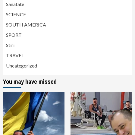
Sanatate
SCIENCE
SOUTH AMERICA
SPORT
Stiri
TRAVEL
Uncategorized
You may have missed