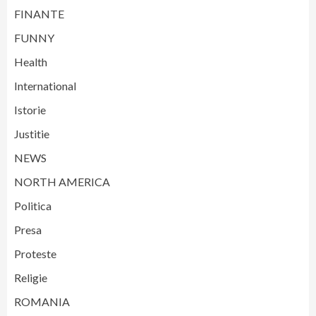
FINANTE
FUNNY
Health
International
Istorie
Justitie
NEWS
NORTH AMERICA
Politica
Presa
Proteste
Religie
ROMANIA