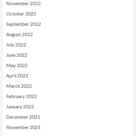
November 2022
October 2022
September 2022
August 2022
July 2022
June 2022
May 2022
April 2022
March 2022
February 2022
January 2022
December 2021
November 2021