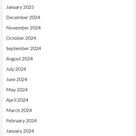
January 2025
December 2024
November 2024
October 2024
September 2024
August 2024
July 2024
June 2024
May 2024
April 2024
March 2024
February 2024
January 2024