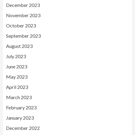
December 2023
November 2023
October 2023
September 2023
August 2023
July 2023
June 2023
May 2023
April 2023
March 2023
February 2023
January 2023
December 2022