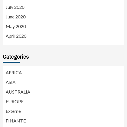
July 2020
June 2020
May 2020
April 2020
Categories
AFRICA
ASIA
AUSTRALIA
EUROPE
Externe
FINANTE