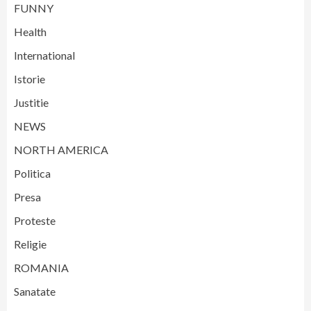
FUNNY
Health
International
Istorie
Justitie
NEWS
NORTH AMERICA
Politica
Presa
Proteste
Religie
ROMANIA
Sanatate