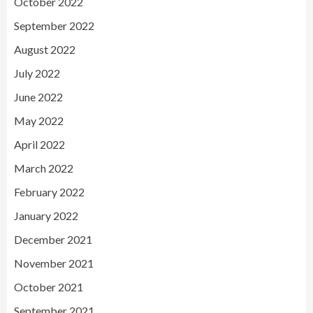
October 2022
September 2022
August 2022
July 2022
June 2022
May 2022
April 2022
March 2022
February 2022
January 2022
December 2021
November 2021
October 2021
September 2021