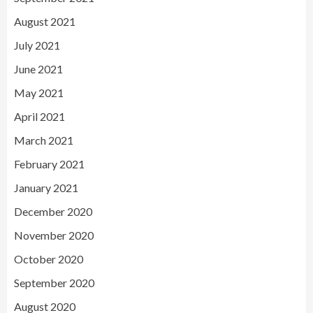
August 2021
July 2021
June 2021
May 2021
April 2021
March 2021
February 2021
January 2021
December 2020
November 2020
October 2020
September 2020
August 2020