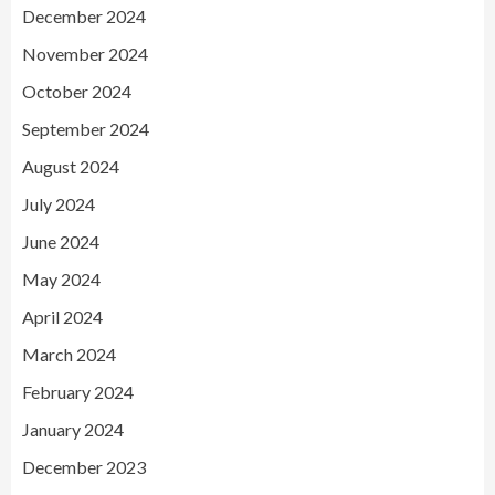
December 2024
November 2024
October 2024
September 2024
August 2024
July 2024
June 2024
May 2024
April 2024
March 2024
February 2024
January 2024
December 2023