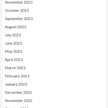
November 2023
October 2023
September 2023
August 2023
July 2023
June 2023
May 2023
April 2023
March 2023
February 2023
January 2023
December 2022
November 2022