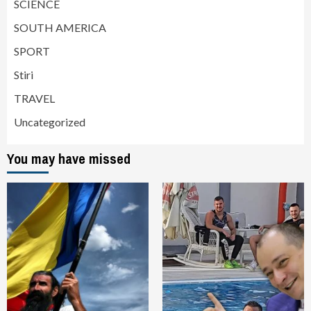
SCIENCE
SOUTH AMERICA
SPORT
Stiri
TRAVEL
Uncategorized
You may have missed