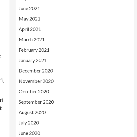
June 2021
May 2021
April 2021
March 2021
February 2021
e
January 2021
December 2020
i,
November 2020
October 2020
ri
September 2020
t
August 2020
July 2020
June 2020