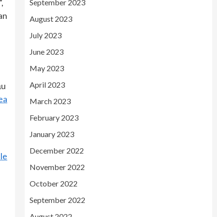
,
September 2023
lan
August 2023
July 2023
June 2023
May 2023
April 2023
ău
ea
March 2023
February 2023
January 2023
December 2022
le
November 2022
October 2022
September 2022
August 2022