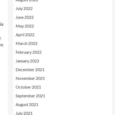
July 2022
June 2022
ia
May 2022
April 2022
e
March 2022
am
February 2022
January 2022
December 2021
November 2021
October 2021
September 2021
August 2021
July 2021