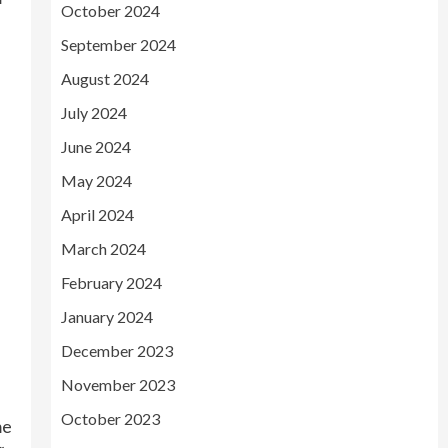
October 2024
September 2024
August 2024
July 2024
June 2024
May 2024
April 2024
March 2024
February 2024
January 2024
December 2023
November 2023
October 2023
me