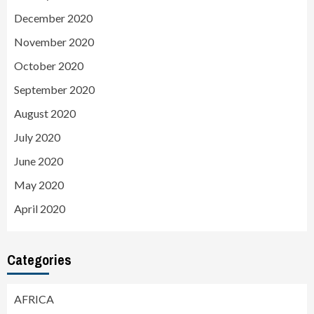
December 2020
November 2020
October 2020
September 2020
August 2020
July 2020
June 2020
May 2020
April 2020
Categories
AFRICA