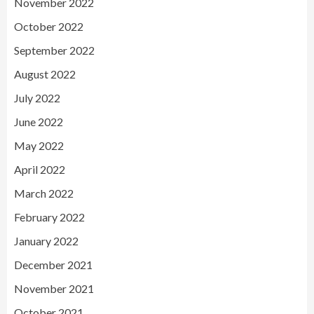
November 2022
October 2022
September 2022
August 2022
July 2022
June 2022
May 2022
April 2022
March 2022
February 2022
January 2022
December 2021
November 2021
October 2021