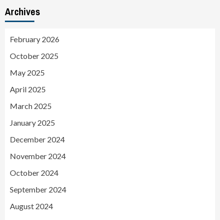
Archives
February 2026
October 2025
May 2025
April 2025
March 2025
January 2025
December 2024
November 2024
October 2024
September 2024
August 2024