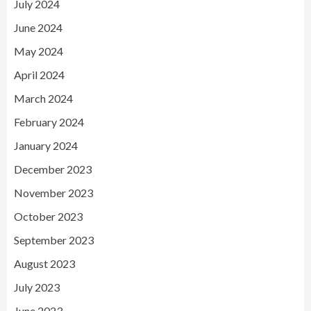
July 2024
June 2024
May 2024
April 2024
March 2024
February 2024
January 2024
December 2023
November 2023
October 2023
September 2023
August 2023
July 2023
June 2023