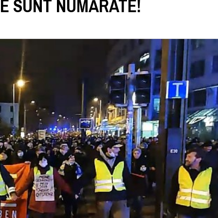
LE SUNT NUMĂRATE!