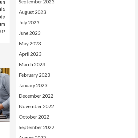
 un
September 2023
nic
August 2023
 de
July 2023
cum
at!
June 2023
May 2023
April 2023
March 2023
February 2023
January 2023
December 2022
November 2022
October 2022
September 2022
August 2022