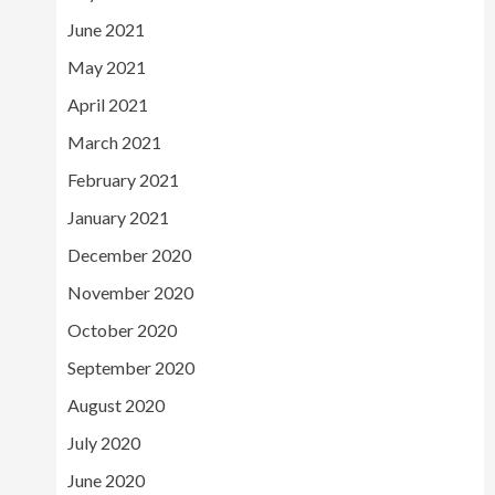
June 2021
May 2021
April 2021
March 2021
February 2021
January 2021
December 2020
November 2020
October 2020
September 2020
August 2020
July 2020
June 2020