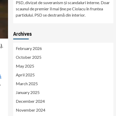
PSD, divizat de suveranism și scandaluri interne. Doar
scaunul de premier îl mai ține pe Ciolacu în fruntea
partidului. PSD se destramă din interior.
Archives
).
February 2026
October 2025
May 2025
April 2025
ă
,
March 2025
January 2025
December 2024
November 2024