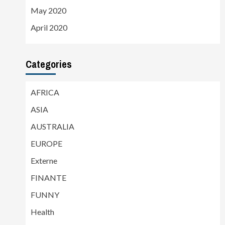
May 2020
April 2020
Categories
AFRICA
ASIA
AUSTRALIA
EUROPE
Externe
FINANTE
FUNNY
Health