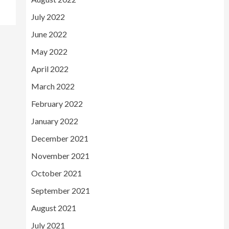
July 2022
June 2022
May 2022
April 2022
March 2022
February 2022
January 2022
December 2021
November 2021
October 2021
September 2021
August 2021
July 2021