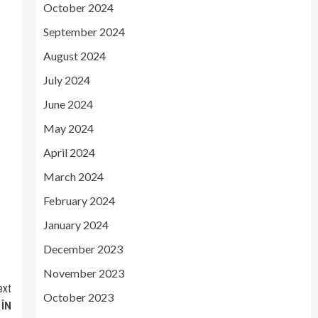
October 2024
September 2024
August 2024
July 2024
June 2024
May 2024
April 2024
March 2024
February 2024
January 2024
December 2023
November 2023
ext
October 2023
ÎN