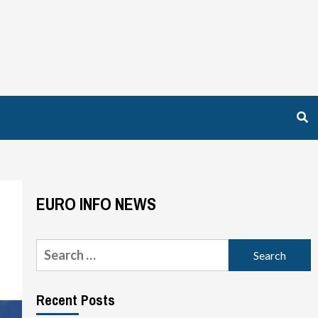
EURO INFO NEWS
Search
for:
Recent Posts