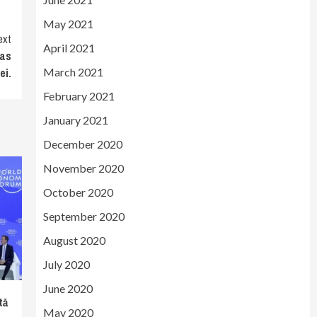
May 2021
ext
April 2021
pas
ei.
March 2021
February 2021
January 2021
December 2020
November 2020
October 2020
September 2020
August 2020
July 2020
June 2020
tă
May 2020