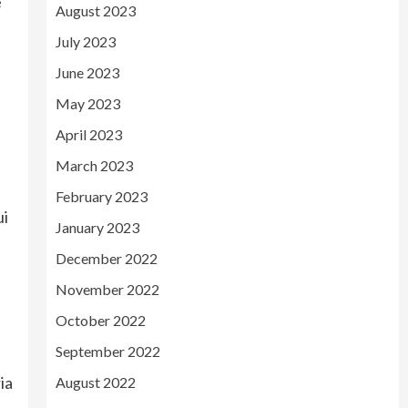
e
August 2023
July 2023
June 2023
May 2023
April 2023
March 2023
February 2023
ui
January 2023
December 2022
November 2022
October 2022
September 2022
ia
August 2022