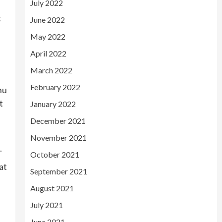
July 2022
t
June 2022
May 2022
April 2022
March 2022
February 2022
nu
t
January 2022
December 2021
November 2021
.
October 2021
at
September 2021
August 2021
July 2021
June 2021