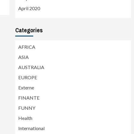
April 2020
Categories
AFRICA
ASIA
AUSTRALIA
EUROPE
Externe
FINANTE
FUNNY
Health
International