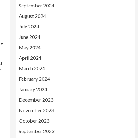
September 2024
n
August 2024
July 2024
June 2024
re.
May 2024
April 2024
u
March 2024
i
February 2024
January 2024
December 2023
November 2023
October 2023
September 2023