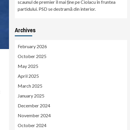
scaunul de premier îl mai ține pe Ciolacu în fruntea
partidului. PSD se destramă din interior.
Archives
February 2026
October 2025
May 2025
April 2025
March 2025
:
January 2025
December 2024
November 2024
October 2024