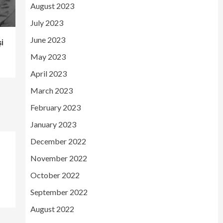
August 2023
July 2023
June 2023
i
May 2023
April 2023
March 2023
February 2023
January 2023
December 2022
November 2022
October 2022
September 2022
August 2022