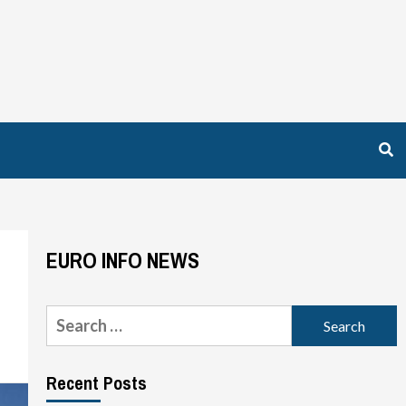
EURO INFO NEWS
Search
for:
Recent Posts