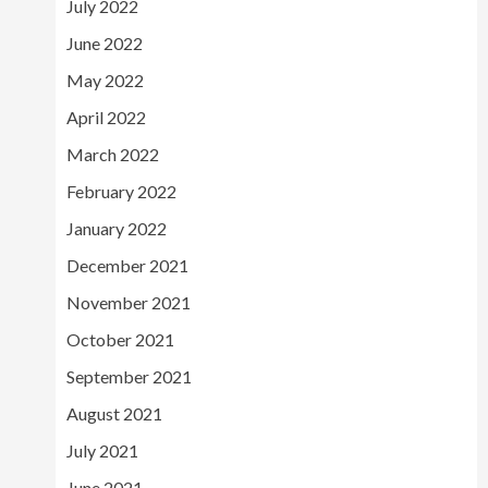
July 2022
June 2022
May 2022
April 2022
March 2022
February 2022
January 2022
December 2021
November 2021
October 2021
September 2021
August 2021
July 2021
June 2021