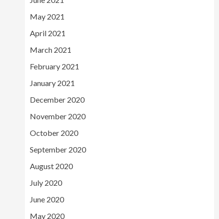
May 2021
April 2021
March 2021
February 2021
January 2021
December 2020
November 2020
October 2020
September 2020
August 2020
July 2020
June 2020
May 2020