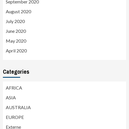
September 2020
August 2020
July 2020
June 2020
May 2020
April 2020
Categories
AFRICA
ASIA
AUSTRALIA
EUROPE
Externe