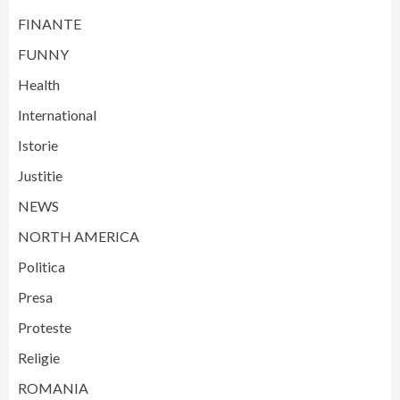
FINANTE
FUNNY
Health
International
Istorie
Justitie
NEWS
NORTH AMERICA
Politica
Presa
Proteste
Religie
ROMANIA