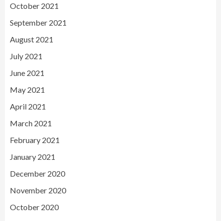
October 2021
September 2021
August 2021
July 2021
June 2021
May 2021
April 2021
March 2021
February 2021
January 2021
December 2020
November 2020
October 2020