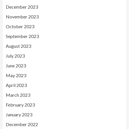
December 2023
November 2023
October 2023
September 2023
August 2023
July 2023
June 2023
May 2023
April 2023
March 2023
February 2023
January 2023
December 2022