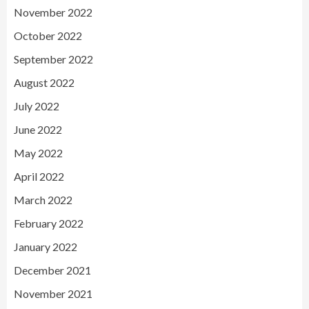
November 2022
October 2022
September 2022
August 2022
July 2022
June 2022
May 2022
April 2022
March 2022
February 2022
January 2022
December 2021
November 2021