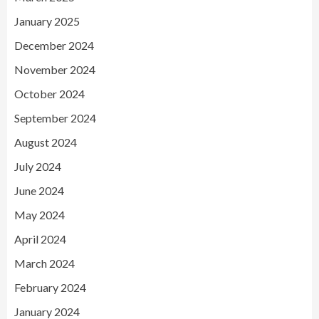
January 2025
December 2024
November 2024
October 2024
September 2024
August 2024
July 2024
June 2024
May 2024
April 2024
March 2024
February 2024
January 2024