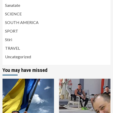
Sanatate
SCIENCE
SOUTH AMERICA
SPORT
Stiri
TRAVEL
Uncategorized
You may have missed