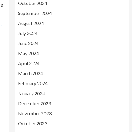
October 2024
le
September 2024
!
August 2024
July 2024
June 2024
May 2024
April 2024
March 2024
February 2024
January 2024
December 2023
November 2023
October 2023