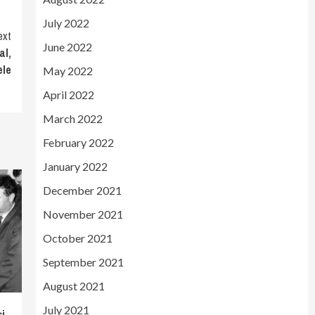
July 2022
ext
June 2022
al,
ele
May 2022
April 2022
March 2022
February 2022
January 2022
December 2021
November 2021
October 2021
September 2021
August 2021
July 2021
i