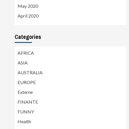
May 2020
April 2020
Categories
AFRICA
ASIA
AUSTRALIA
EUROPE
Externe
FINANTE
FUNNY
Health