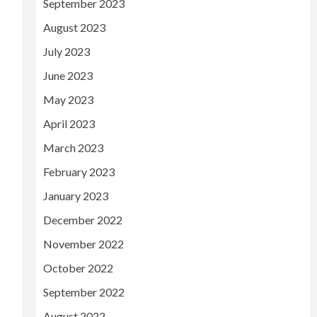
September 2023
August 2023
July 2023
June 2023
May 2023
April 2023
March 2023
February 2023
January 2023
December 2022
November 2022
October 2022
September 2022
August 2022