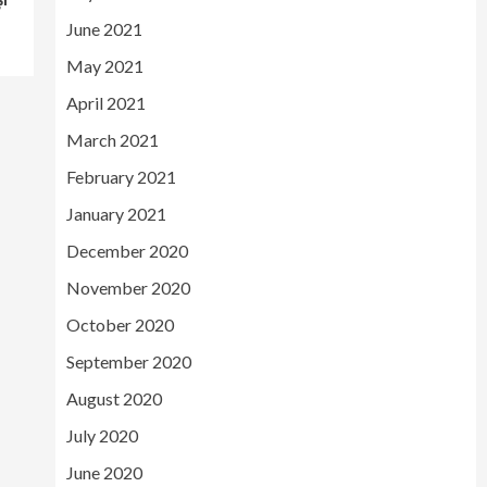
June 2021
May 2021
April 2021
March 2021
February 2021
January 2021
December 2020
November 2020
October 2020
September 2020
August 2020
July 2020
June 2020