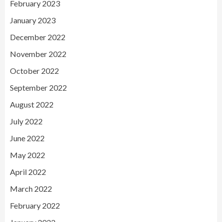
February 2023
January 2023
December 2022
November 2022
October 2022
September 2022
August 2022
July 2022
June 2022
May 2022
April 2022
March 2022
February 2022