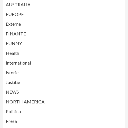
AUSTRALIA
EUROPE
Externe
FINANTE
FUNNY
Health
International
Istorie
Justitie
NEWS
NORTH AMERICA
Politica
Presa