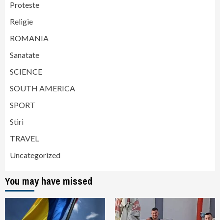
Proteste
Religie
ROMANIA
Sanatate
SCIENCE
SOUTH AMERICA
SPORT
Stiri
TRAVEL
Uncategorized
You may have missed