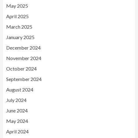
May 2025
April 2025
March 2025
January 2025
December 2024
November 2024
October 2024
September 2024
August 2024
July 2024
June 2024
May 2024
April 2024