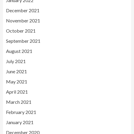
January 2022
December 2021
November 2021
October 2021
September 2021
August 2021
July 2021
June 2021
May 2021
April 2021
March 2021
February 2021
January 2021
December 2020