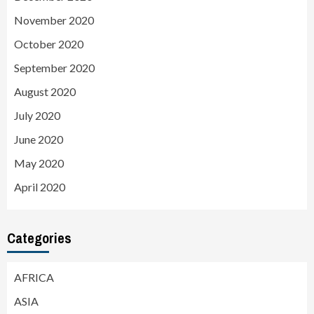
November 2020
October 2020
September 2020
August 2020
July 2020
June 2020
May 2020
April 2020
Categories
AFRICA
ASIA