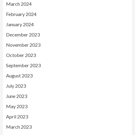
March 2024
February 2024
January 2024
December 2023
November 2023
October 2023
September 2023
August 2023
July 2023
June 2023
May 2023
April 2023
March 2023