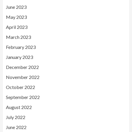
June 2023
May 2023
April 2023
March 2023
February 2023
January 2023
December 2022
November 2022
October 2022
September 2022
August 2022
July 2022
June 2022