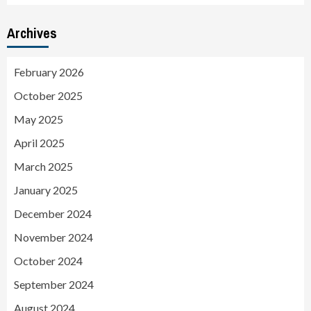
Archives
February 2026
October 2025
May 2025
April 2025
March 2025
January 2025
December 2024
November 2024
October 2024
September 2024
August 2024