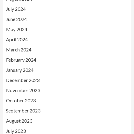
July 2024
June 2024
May 2024
April 2024
March 2024
February 2024
January 2024
December 2023
November 2023
October 2023
September 2023
August 2023
July 2023