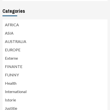
Categories
AFRICA
ASIA
AUSTRALIA
EUROPE
Externe
FINANTE
FUNNY
Health
International
Istorie
Justitie