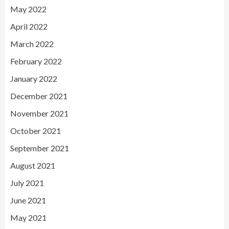
May 2022
April 2022
March 2022
February 2022
January 2022
December 2021
November 2021
October 2021
September 2021
August 2021
July 2021
June 2021
May 2021